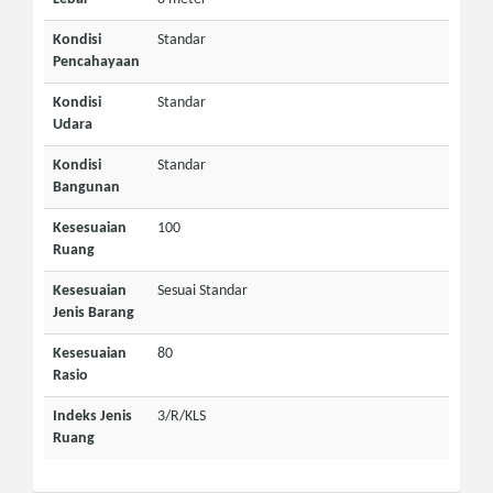
Kondisi
Standar
Pencahayaan
Kondisi
Standar
Udara
Kondisi
Standar
Bangunan
Kesesuaian
100
Ruang
Kesesuaian
Sesuai Standar
Jenis Barang
Kesesuaian
80
Rasio
Indeks Jenis
3/R/KLS
Ruang